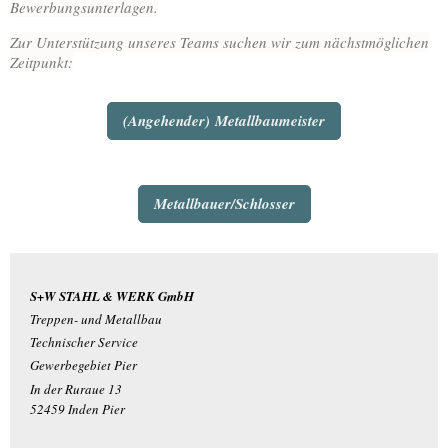
Bewerbungsunterlagen.
Zur Unterstützung unseres Teams suchen wir zum nächstmöglichen
Zeitpunkt:
(Angehender) Metallbaumeister
Metallbauer/Schlosser
S+W STAHL & WERK GmbH
Treppen- und Metallbau
Technischer Service
Gewerbegebiet Pier
In der Ruraue 13
52459 Inden Pier