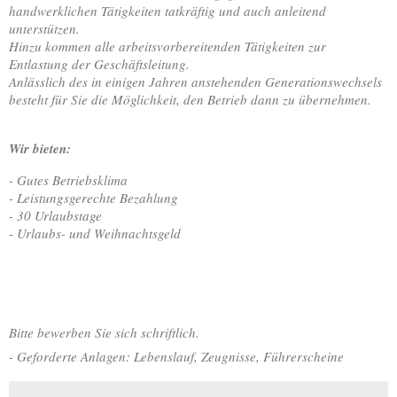
handwerklichen Tätigkeiten tatkräftig und auch anleitend
unterstützen.
Hinzu kommen alle arbeitsvorbereitenden Tätigkeiten zur
Entlastung der Geschäftsleitung.
Anlässlich des in einigen Jahren anstehenden Generationswechsels
besteht für Sie die Möglichkeit, den Betrieb dann zu übernehmen.
Wir bieten:
- Gutes Betriebsklima
- Leistungsgerechte Bezahlung
- 30 Urlaubstage
- Urlaubs- und Weihnachtsgeld
Bitte bewerben Sie sich schriftlich.
- Geforderte Anlagen: Lebenslauf, Zeugnisse, Führerscheine