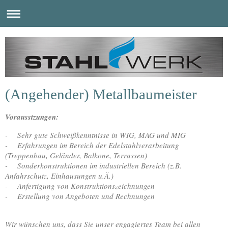
(Angehender) Metallbaumeister
Vorausstzungen:
- Sehr gute Schweißkenntnisse in WIG, MAG und MIG
- Erfahrungen im Bereich der Edelstahlverarbeitung
(Treppenbau, Geländer, Balkone, Terrassen)
- Sonderkonstruktionen im industriellen Bereich (z.B.
Anfahrschutz, Einhausungen u.Ä.)
- Anfertigung von Konstruktionszeichnungen
- Erstellung von Angeboten und Rechnungen
Wir wünschen uns, dass Sie unser engagiertes Team bei allen